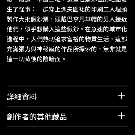
生了怪事：一群穿上漁夫圍裙的印刷工人埋頭
製作大批假鈔票，頭戴巴拿馬草帽的男人接近
他們，似乎想購入這些假鈔。在急速的城市化
進程中，人們熱切追求富裕的物質生活，這部
充滿張力與神秘感的作品所探索的，無非就是
這一切背後的陰暗面。
詳細資料
創作者的其他藏品