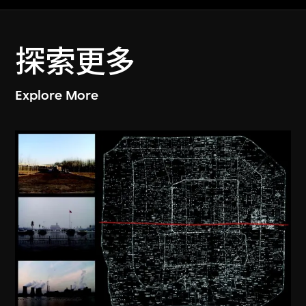
探索更多
Explore More