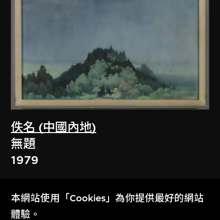
佚名 (中國內地)
無題
1979
本網站使用「Cookies」為你提供最好的網站
體驗。