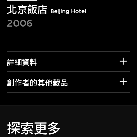
北京飯店
Beijing Hotel
2006
詳細資料
創作者的其他藏品
探索更多