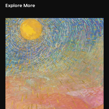
Explore More