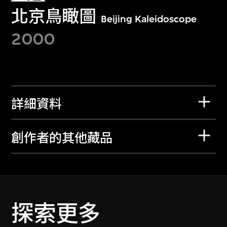
北京鳥瞰圖
Beijing Kaleidoscope
2000
詳細資料
創作者的其他藏品
探索更多