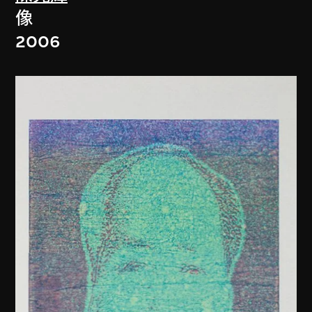
像
2006