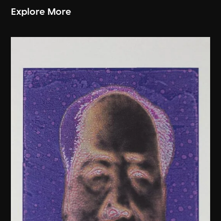
Explore More