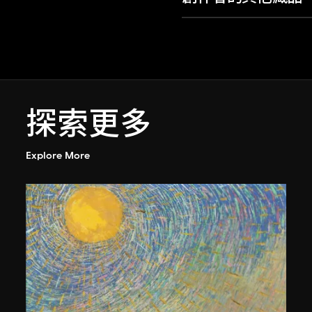
探索更多
Explore More