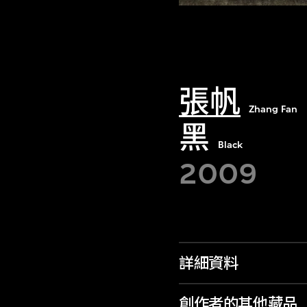
張帆
Zhang Fan
黑
Black
2009
詳細資料
創作者的其他藏品