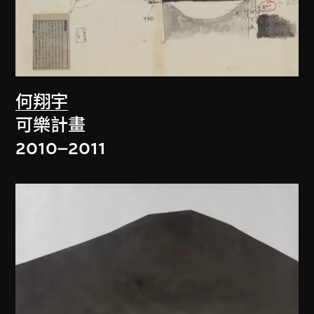
何翔宇
可樂計畫
2010–2011