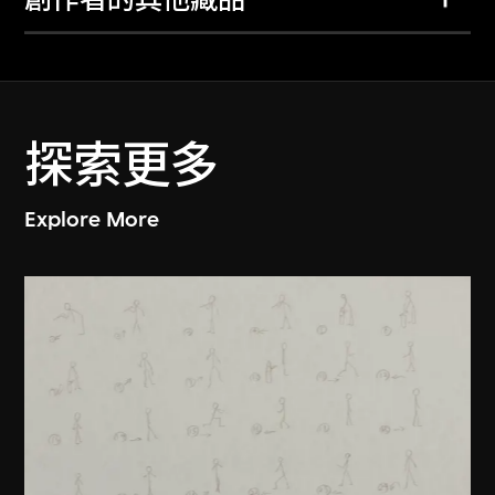
創作者的其他藏品
探索更多
Explore More