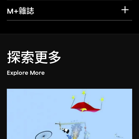
M+雜誌
探索更多
Explore More