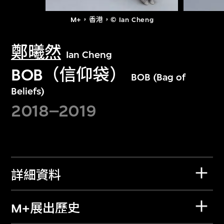
M+，香港，© Ian Cheng
鄭曦然
Ian Cheng
BOB（信仰袋）
BOB (Bag of
Beliefs)
2018–2019
詳細資料
M+展出歷史