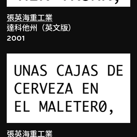
張英海重工業
達科他州（英文版）
2001
張英海重工業