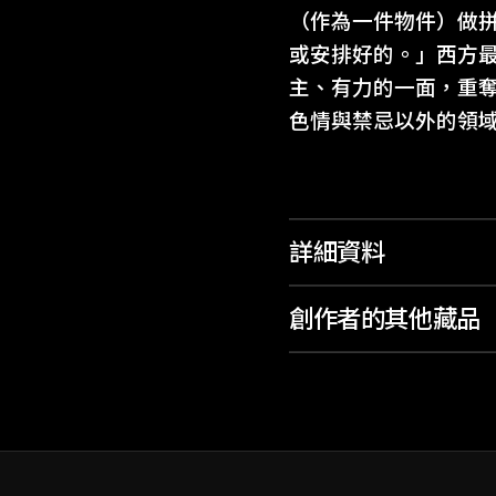
（作為一件物件）做
或安排好的。」西方
主、有力的一面，重
色情與禁忌以外的領
詳細資料
創作者的其他藏品