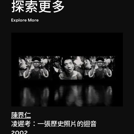
探索更多
Explore More
陳界仁
凌遲考：一張歷史照片的迴音
2002