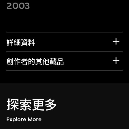
2003
詳細資料
創作者的其他藏品
探索更多
Explore More