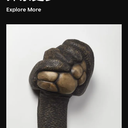
Explore More