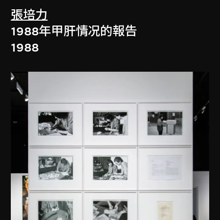
張培力
1988年甲肝情况的報告
1988