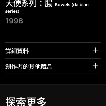
大便系列：腸
Bowels (da bian
series)
1998
詳細資料
創作者的其他藏品
探索更多