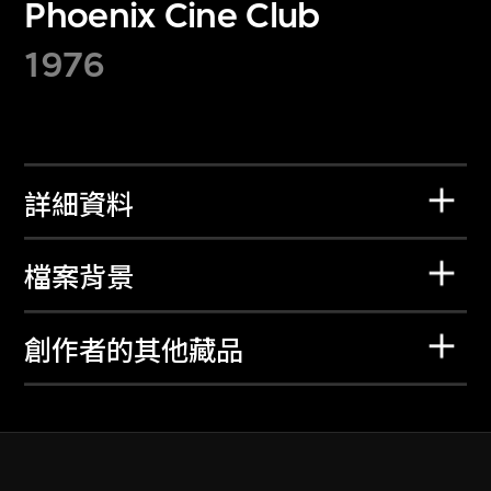
Phoenix Cine Club
1976
詳細資料
檔案背景
創作者的其他藏品