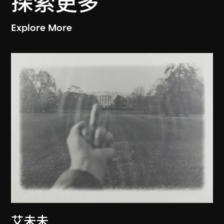
探索更多
Explore More
艾未未