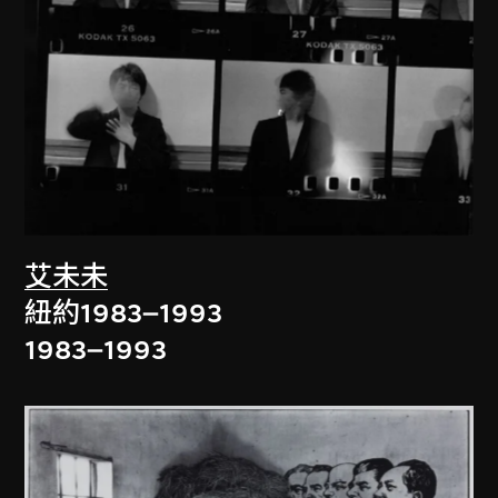
艾未未
紐約1983–1993
1983–1993