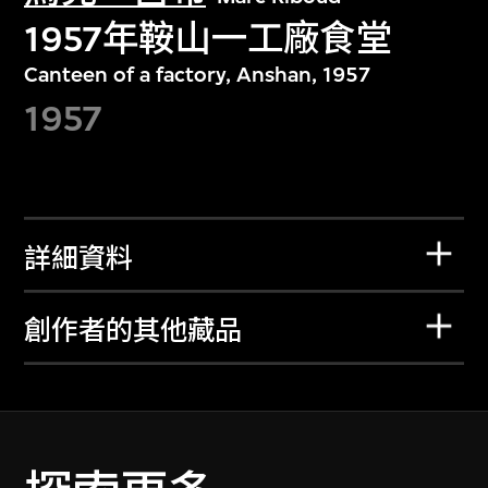
1957年鞍山一工廠食堂
Canteen of a factory, Anshan, 1957
1957
詳細資料
創作者的其他藏品