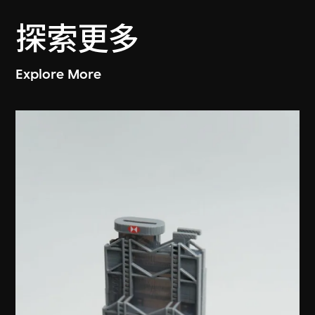
探索更多
Explore More