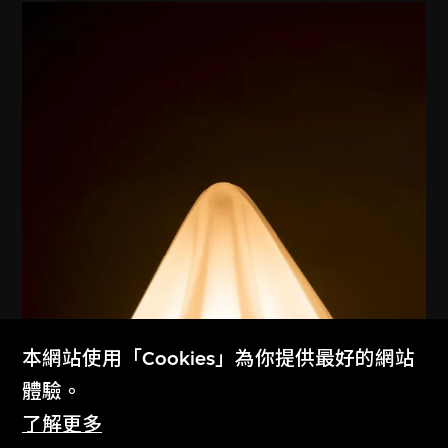
本網站使用「Cookies」為你提供最好的網站
體驗。
了解更多