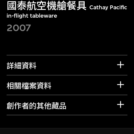
國泰航空機艙餐具
Cathay Pacific
in-flight tableware
2007
詳細資料
相關檔案資料
創作者的其他藏品