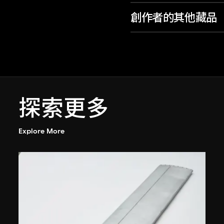
創作者的其他藏品
探索更多
Explore More