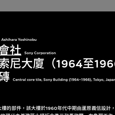
Ashihara Yoshinobu
會社
Sony Corporation
索尼大廈（1964至19
磚
Central core tile, Sony Building (1964–1966), Tokyo, Japa
y大樓的部件，該大樓於1960年代中期由蘆原義信設計