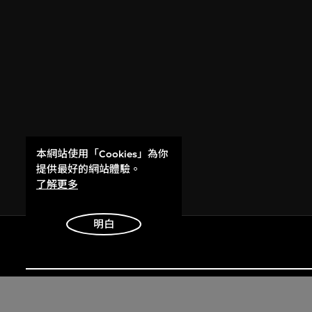
本網站使用「Cookies」為你
提供最好的網站體驗。
了解更多
明白