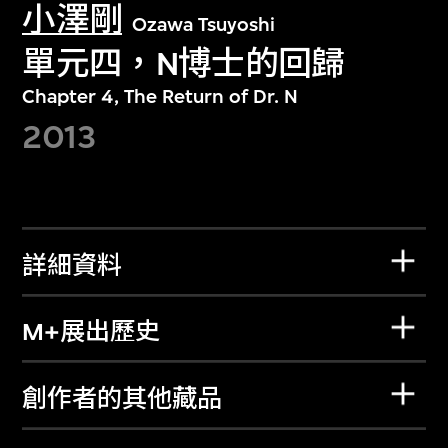
小澤剛
Ozawa Tsuyoshi
單元四，N博士的回歸
Chapter 4, The Return of Dr. N
2013
詳細資料
M+展出歷史
創作者的其他藏品