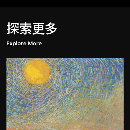
探索更多
Explore More