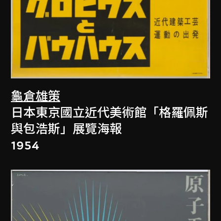
龜倉雄策
日本東京國立近代美術館「格羅佩斯
與包浩斯」展覽海報
1954