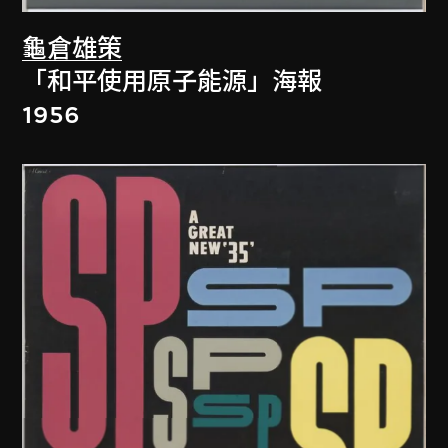
龜倉雄策
「和平使用原子能源」海報
1956