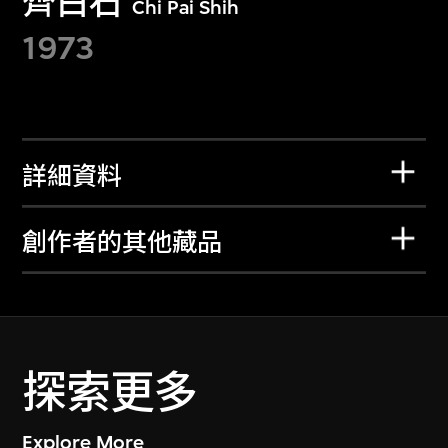
齊白石
Chi Pai Shih
1973
詳細資料
創作者的其他藏品
探索更多
Explore More