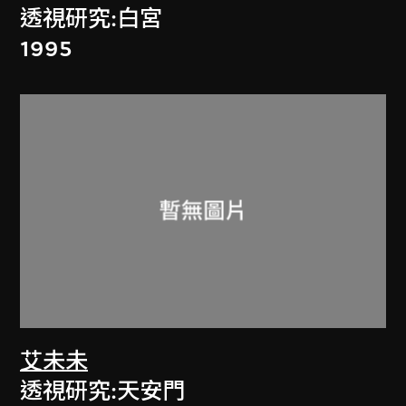
透視研究:白宮
1995
艾未未
透視研究:天安門