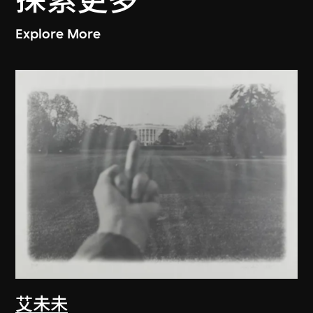
探索更多
Explore More
艾未未