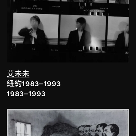
艾未未
紐約1983–1993
1983–1993