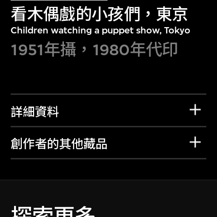
看木偶戲的小孩們，東京
Children watching a puppet show, Tokyo
1951年攝，1980年代印
詳細資料
創作者的其他藏品