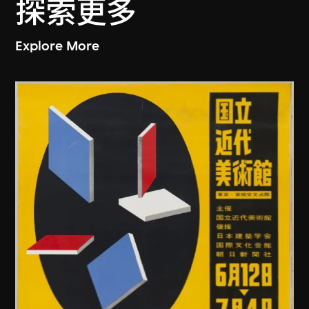
探索更多
Explore More