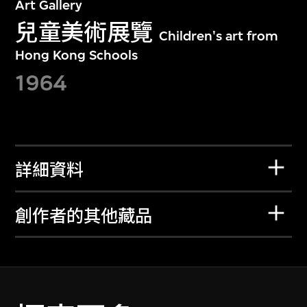
Art Gallery
兒童美術展覽
Children's art from
Hong Kong Schools
1964
詳細資料
創作者的其他藏品