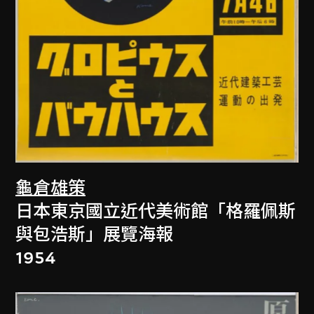
龜倉雄策
日本東京國立近代美術館「格羅佩斯
與包浩斯」展覽海報
1954