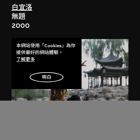
白宜洛
無題
2000
本網站使用「Cookies」為你
提供最好的網站體驗。
了解更多
明白