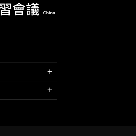
習會議
China