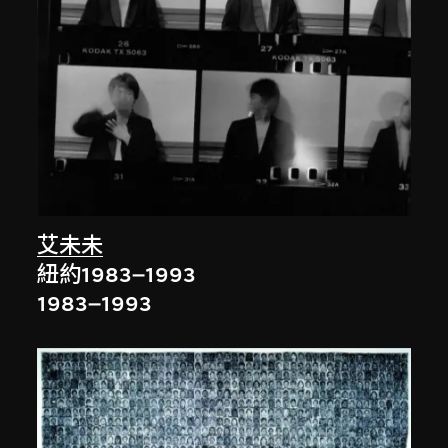
艾未未
紐約1983–1993
1983–1993