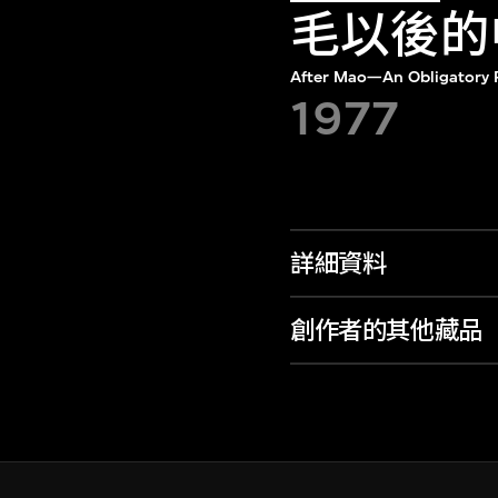
毛以後的
After Mao—An Obligatory P
1977
詳細資料
創作者的其他藏品