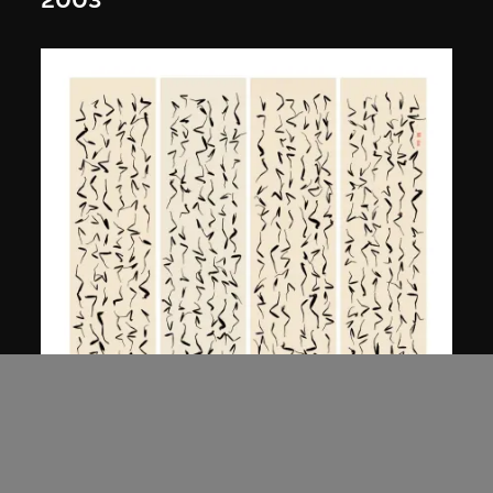
2003
白宜洛