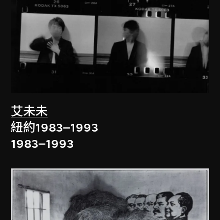
艾未未
紐約1983–1993
1983–1993