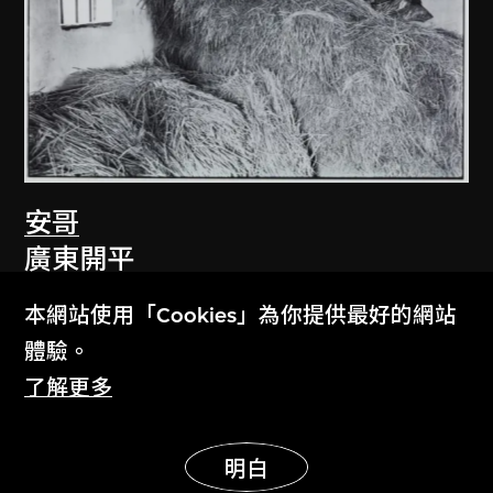
安哥
廣東開平
1981
本網站使用「Cookies」為你提供最好的網站
體驗。
了解更多
展示更多
明白