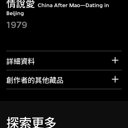
情說愛
China After Mao—Dating in
Beijing
1979
詳細資料
創作者的其他藏品
探索更多