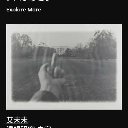
Explore More
艾未未