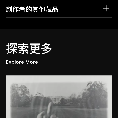
創作者的其他藏品
探索更多
Explore More