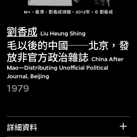
M+，香港，劉香成捐贈，2012年，© 劉香成
劉香成
Liu Heung Shing
毛以後的中國──北京，發
放非官方政治雜誌
China After
Mao—Distributing Unofficial Political
Journal, Beijing
1979
詳細資料