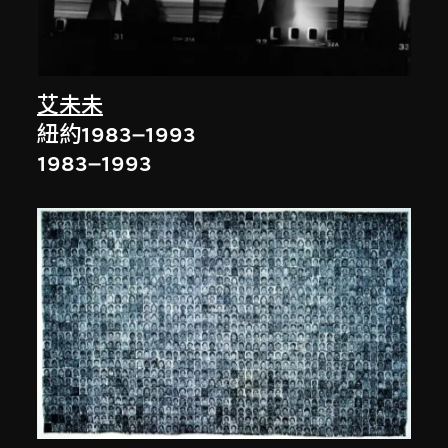
艾未未
紐約1983–1993
1983–1993