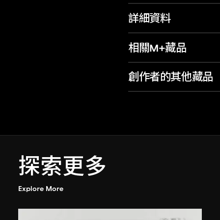
詳細資料
相關M+藏品
創作者的其他藏品
探索更多
Explore More