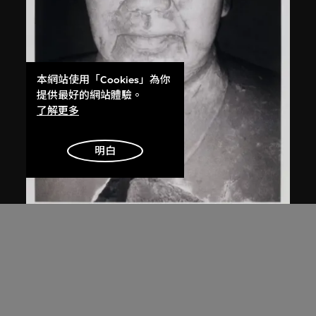
本網站使用「Cookies」為你
提供最好的網站體驗。
了解更多
明白
白宜洛
無題
2000