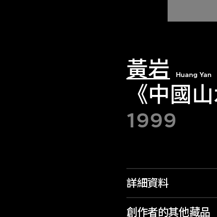
黃岩
Huang Yan
《中國山
1999
詳細資料
創作者的其他藏品