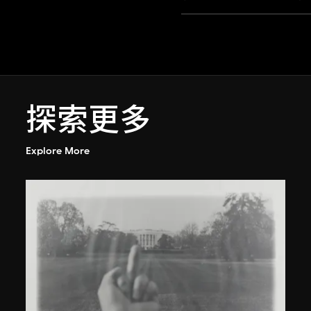
探索更多
Explore More