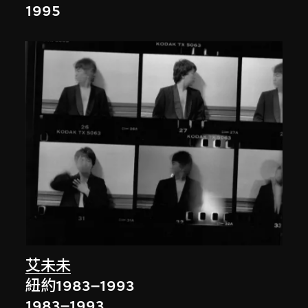
1995
艾未未
紐約1983–1993
1983–1993