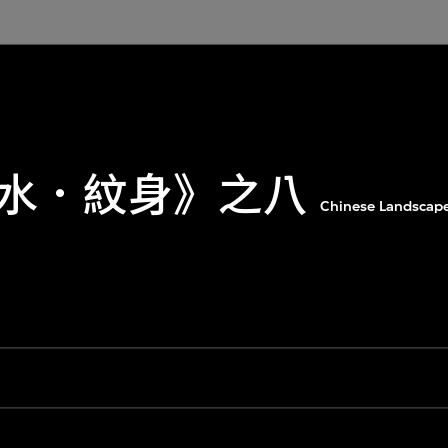
水．紋身》之八
Chinese Landscape