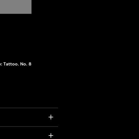
: Tattoo. No. 8