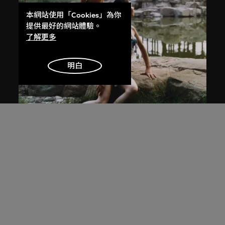
本網站使用「Cookies」為你
提供最好的網站體驗。
了解更多
明白
常青
無題
2003