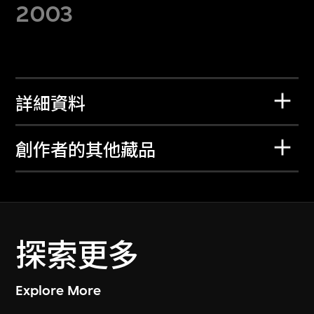
2003
詳細資料
創作者的其他藏品
探索更多
Explore More