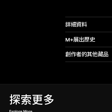
詳細資料
M+展出歷史
創作者的其他藏品
探索更多
Explore More