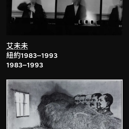
艾未未
紐約1983–1993
1983–1993