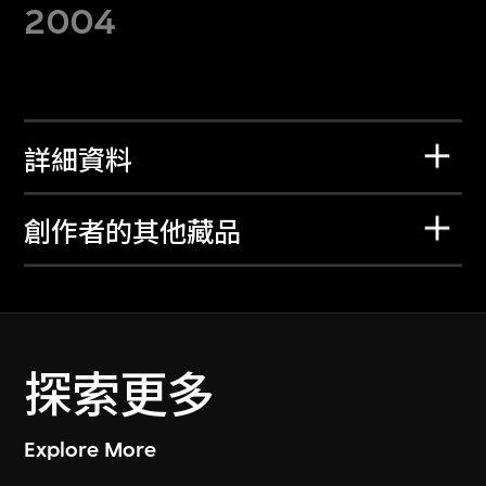
2004
詳細資料
創作者的其他藏品
探索更多
Explore More