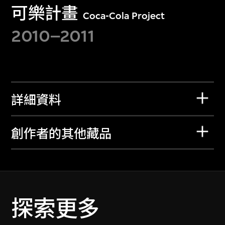
可樂計畫
Coca-Cola Project
2010–2011
詳細資料
創作者的其他藏品
探索更多