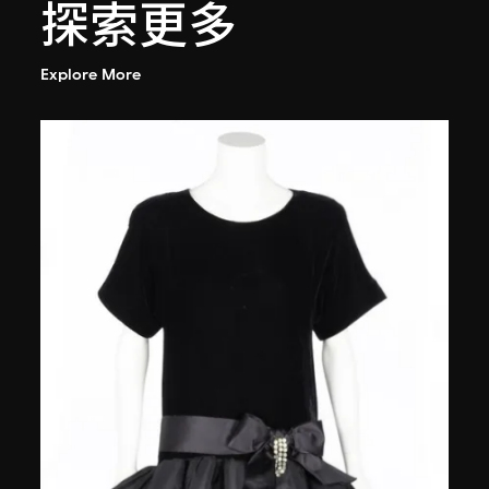
探索更多
Explore More