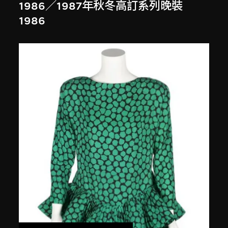
1986／1987年秋冬高訂系列晚裝
1986