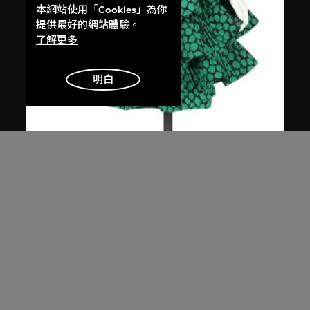
本網站使用「Cookies」為你
提供最好的網站體驗。
了解更多
明白