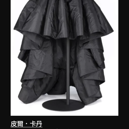
皮爾．卡丹