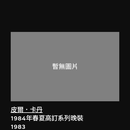
皮爾．卡丹
1984年春夏高訂系列晚裝
1983