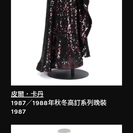
皮爾．卡丹
1987／1988年秋冬高訂系列晚裝
1987