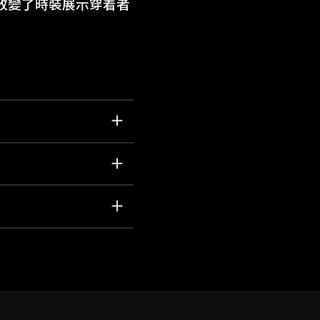
改變了時裝展示穿着者