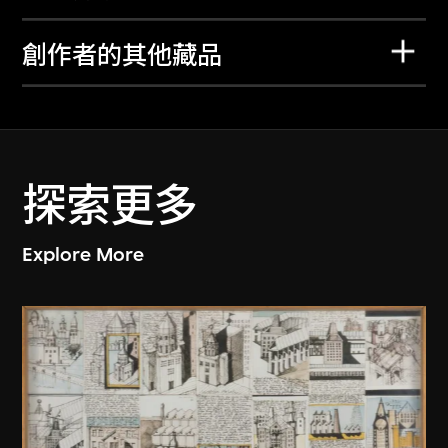
創作者的其他藏品
探索更多
Explore More