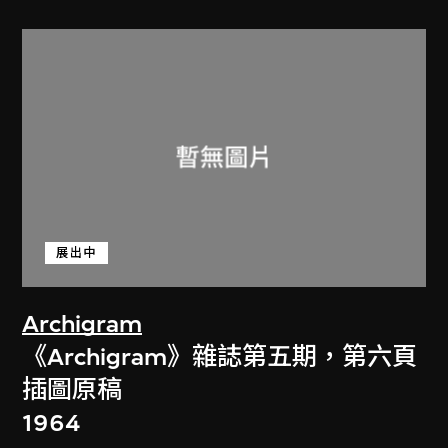
展出中
Archigram
《Archigram》雜誌第五期，第六頁
插圖原稿
1964