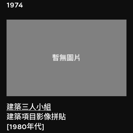
1974
建築三人小組
建築項目影像拼貼
[1980年代]