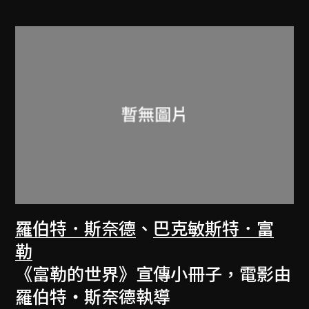
羅伯特．斯奈德
、
巴克敏斯特．富
勒
《富勒的世界》宣傳小冊子，電影由
羅伯特‧斯奈德執導