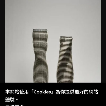
本網站使用「Cookies」為你提供最好的網站
體驗。