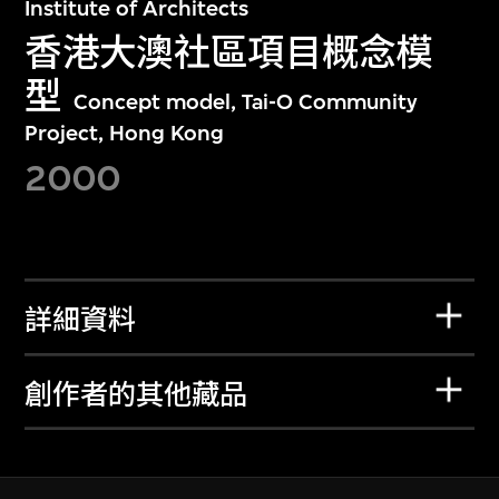
Institute of Architects
香港大澳社區項目概念模
型
Concept model, Tai-O Community
Project, Hong Kong
2000
詳細資料
創作者的其他藏品