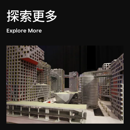
探索更多
Explore More