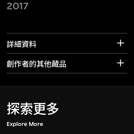
2017
詳細資料
創作者的其他藏品
探索更多
Explore More