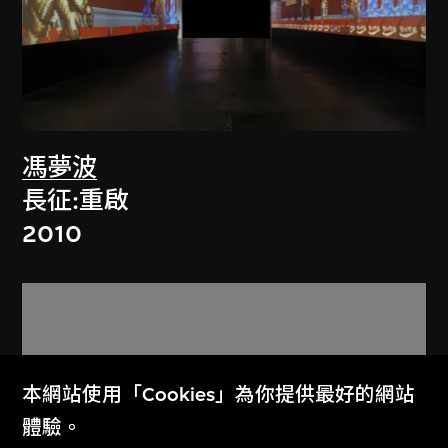
馮夢波
長征:重啟
2010
本網站使用「Cookies」為你提供最好的網站
體驗。