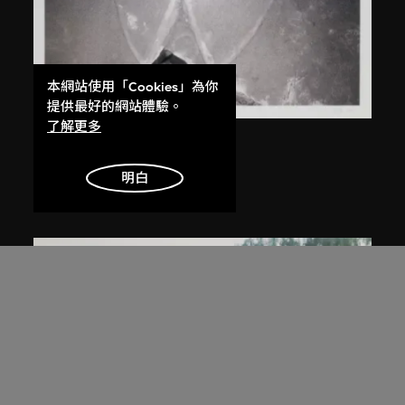
本網站使用「Cookies」為你
提供最好的網站體驗。
了解更多
白宜洛
無題
明白
2000