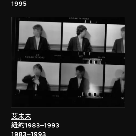
1995
艾未未
紐約1983–1993
1983–1993