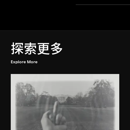
探索更多
Explore More