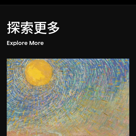
探索更多
Explore More