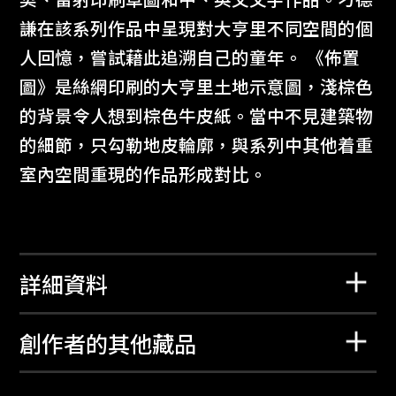
契、雷射印刷草圖和中、英文文字作品。刁德
謙在該系列作品中呈現對大亨里不同空間的個
人回憶，嘗試藉此追溯自己的童年。 《佈置
圖》是絲網印刷的大亨里土地示意圖，淺棕色
的背景令人想到棕色牛皮紙。當中不見建築物
的細節，只勾勒地皮輪廓，與系列中其他着重
室內空間重現的作品形成對比。
詳細資料
創作者的其他藏品