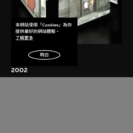
本網站使用「Cookies」為你
提供最好的網站體驗。
了解更多
王功新
明白
紅門
2002