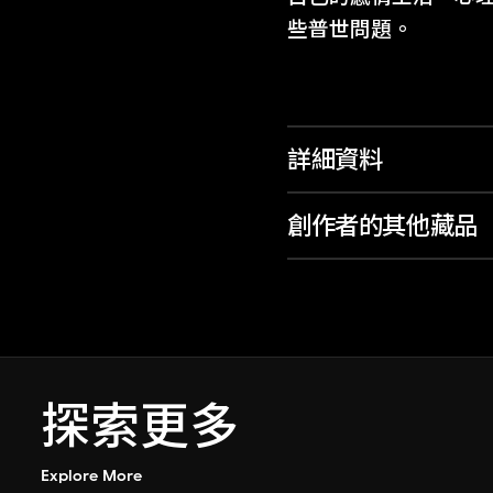
些普世問題。
詳細資料
創作者的其他藏品
探索更多
Explore More