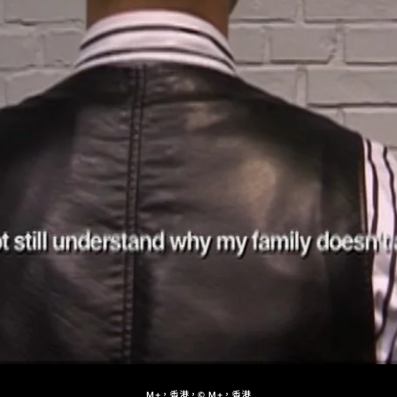
M+，香港，© M+，香港