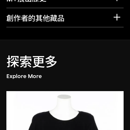
創作者的其他藏品
探索更多
Explore More