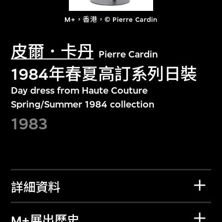
M+，香港，© Pierre Cardin
皮爾．卡丹
Pierre Cardin
1984年春夏高訂系列日裝
Day dress from Haute Couture
Spring/Summer 1984 collection
1983
詳細資料
M+展出歷史