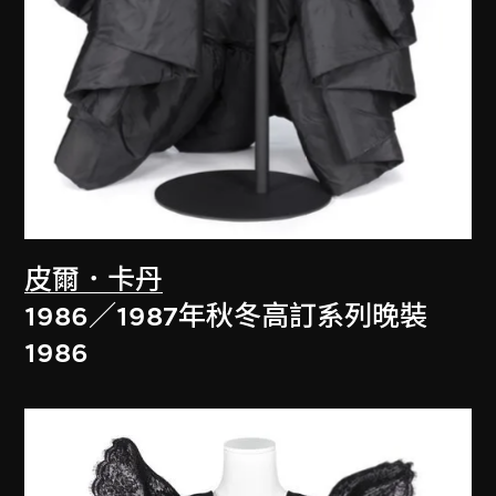
皮爾．卡丹
1986／1987年秋冬高訂系列晚裝
1986