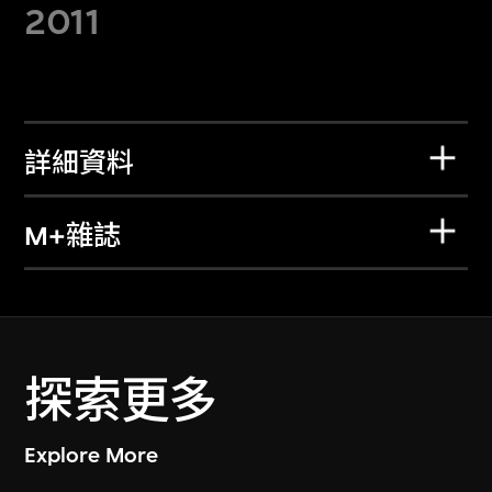
2011
詳細資料
M+雜誌
探索更多
Explore More