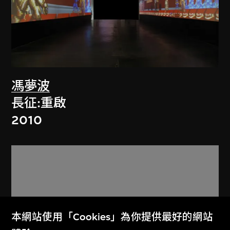
馮夢波
長征:重啟
2010
本網站使用「Cookies」為你提供最好的網站