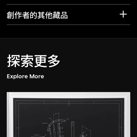
創作者的其他藏品
探索更多
Explore More