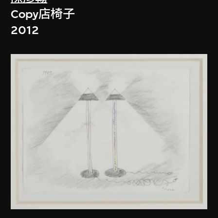
Copy店椅子
2012