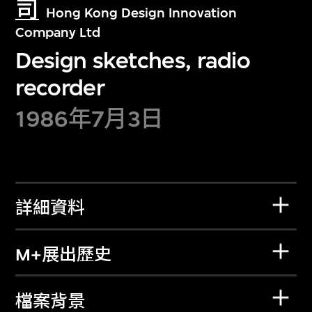
司
Hong Kong Design Innovation
Company Ltd
Design sketches, radio
recorder
1986年7月3日
詳細資料
M+展出歷史
檔案背景