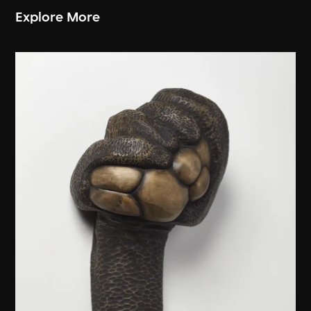
Explore More