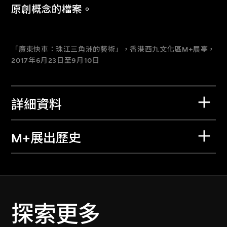
原創概念的檔案。
「廣東快車：珠江三角洲的藝術」，香港西九文化區M+展亭，
2017年6月23日至9月10日
詳細資料
M+展出歷史
探索更多