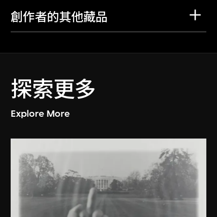
創作者的其他藏品
探索更多
Explore More