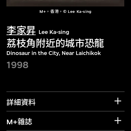
M+，香港，© Lee Ka-sing
李家昇
Lee Ka-sing
荔枝角附近的城市恐龍
Dinosaur in the City, Near Laichikok
1998
詳細資料
M+雜誌