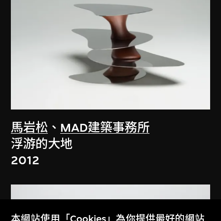
馬岩松
、
MAD建築事務所
浮游的大地
2012
本網站使用「Cookies」為你提供最好的網站