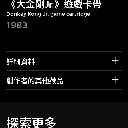
《大金剛Jr.》遊戲卡帶
Donkey Kong Jr. game cartridge
1983
詳細資料
創作者的其他藏品
探索更多