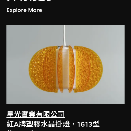
Explore More
星光實業有限公司
紅A牌塑膠水晶掛燈，1613型