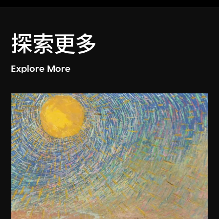
探索更多
Explore More