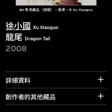
M+希克藏品（捐贈），香港，© Xu Xiaoguo
徐小國
Xu Xiaoguo
龍尾
Dragon Tail
2008
詳細資料
創作者的其他藏品