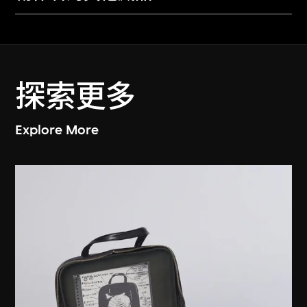
探索更多
Explore More