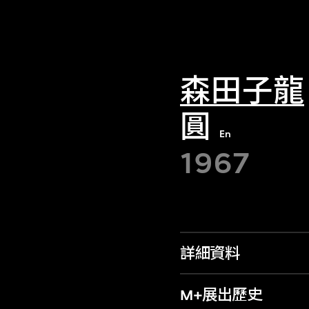
森田子龍
圓
En
1967
詳細資料
M+展出歷史