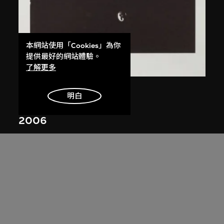
本網站使用「Cookies」為你
提供最好的網站體驗。
了解更多
陳光輝
明白
像
2006