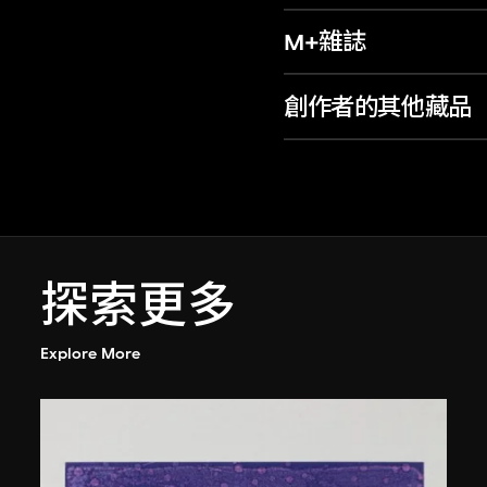
M+雜誌
創作者的其他藏品
探索更多
Explore More