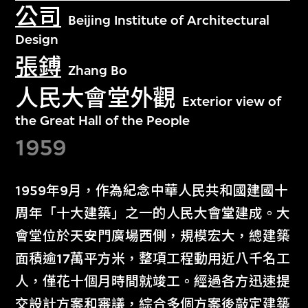
公司
Beijing Institute of Architectural
Design
張鎛
Zhang Bo
人民大會堂外觀
Exterior view of
the Great Hall of the People
1959
1959年9月，作為紀念中華人民共和國建國十
周年「十大建築」之一的人民大會堂建成。大
會堂位於天安門廣場西側，規模宏大，總建築
面積逾17萬平方米，整項工程動用近八千名工
人，僅花十個月時間就竣工。經過各方迅速提
交設計方案和審議，綜合多個方案後敲定建築