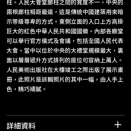
柱。人民大會堂廊柱之間的寬度不一，中央的
兩根廊柱相距最遠，這是傳統中國建築用來暗
示等級尊卑的方式。東側立面的入口上方高掛
巨大的紅色中華人民共和國國徽。內部各廳堂
可以舉行官方儀式及會議，包括全國人民代表
大會。當中以位於中央的大禮堂規模最大，裏
面以層層遞升方式排列的座位可容納上萬人。
人民美術出版社在大樓竣工之際出版了展示畫
冊，此照片是該輯照片的其中一幅，由人手上
色，精巧細膩。
詳細資料