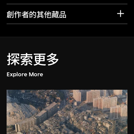
創作者的其他藏品
探索更多
Explore More