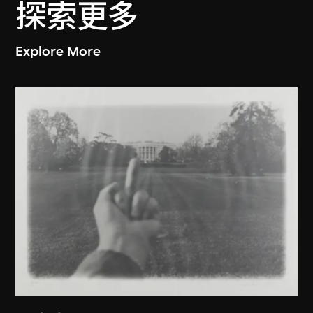
探索更多
Explore More