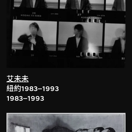
艾未未
紐約1983–1993
1983–1993