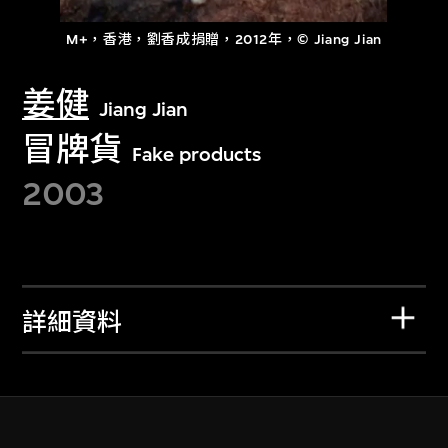
M+，香港，劉香成捐贈，2012年，© Jiang Jian
姜健
Jiang Jian
冒牌貨
Fake products
2003
詳細資料