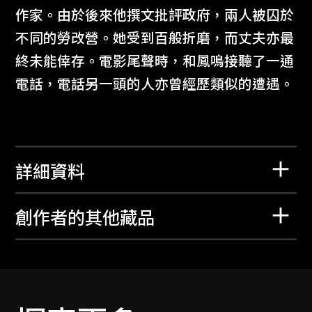
作家。由於後來他撰文批評政府，兩人被囚於
不同的勞改營。她受到百般折磨，而丈夫亦最
終未能倖存。電影尾聲時，和鳳鳴接聽了一通
電話，電話另一頭的人亦曾經歷類似的遭遇。
詳細資料
創作者的其他藏品