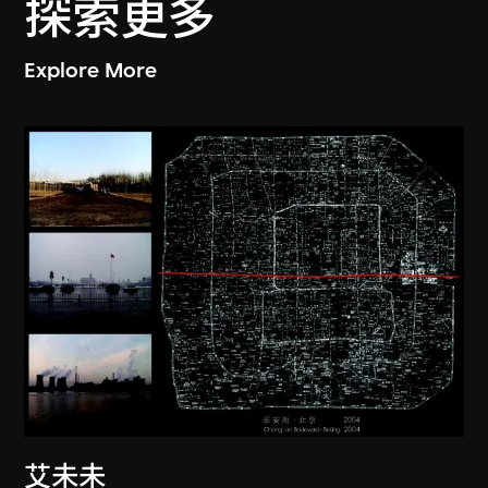
探索更多
Explore More
艾未未