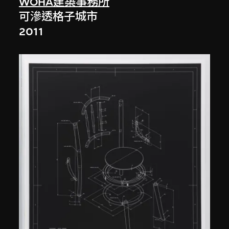
WOHA建築事務所
可滲透格子城市
2011