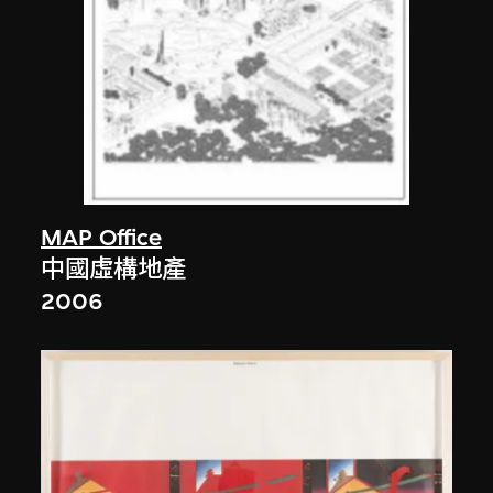
MAP Office
中國虛構地產
2006