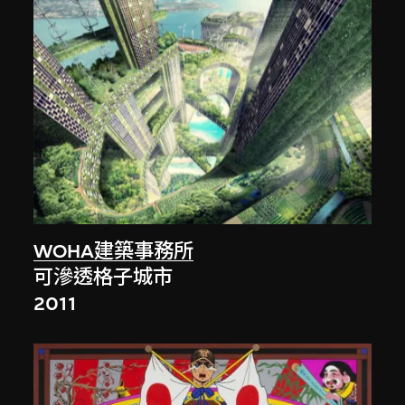
WOHA建築事務所
可滲透格子城市
2011