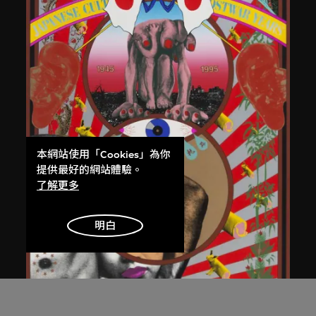
本網站使用「Cookies」為你
提供最好的網站體驗。
了解更多
明白