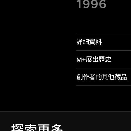
1996
詳細資料
M+展出歷史
創作者的其他藏品
探索更多