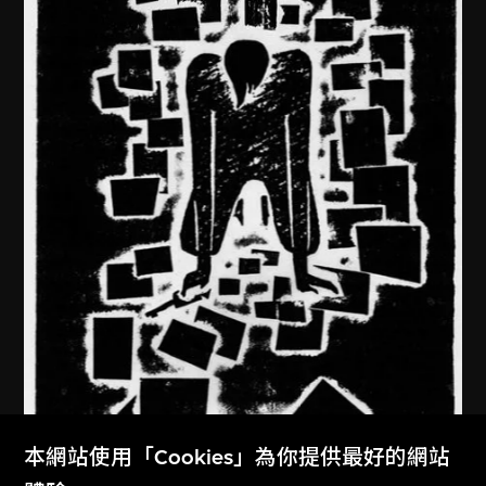
本網站使用「Cookies」為你提供最好的網站