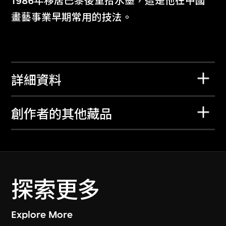
1986年移居巴黎後重拾水墨，這是他在中國
畫藝事業早期常用的技法。
詳細資料
創作者的其他藏品
探索更多
Explore More