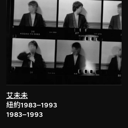
艾未未
紐約1983–1993
1983–1993