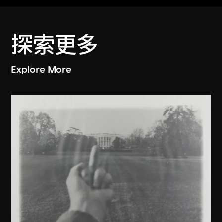
探索更多
Explore More