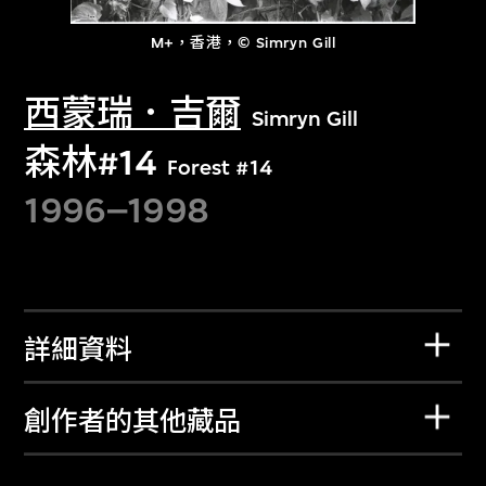
M+，香港，© Simryn Gill
西蒙瑞．吉爾
Simryn Gill
森林#14
Forest #14
1996–1998
詳細資料
創作者的其他藏品