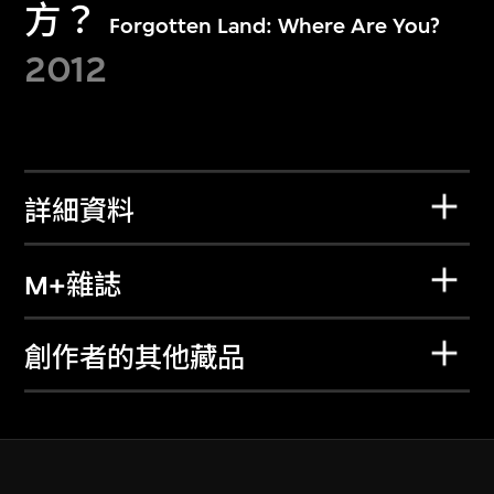
方？
Forgotten Land: Where Are You?
2012
詳細資料
M+雜誌
創作者的其他藏品