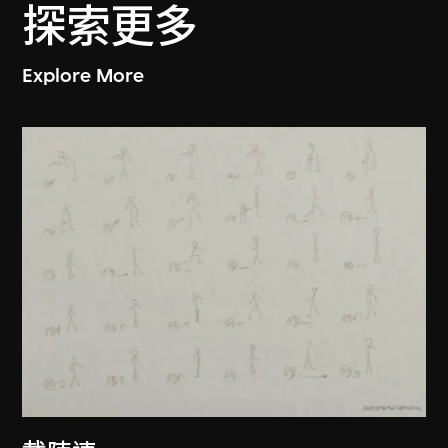
探索更多
Explore More