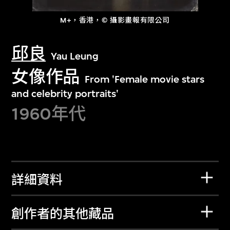
M+，香港，© 攝影畫報有限公司
邱良
Yau Leung
女像作品
From 'Female movie stars
and celebrity portraits'
1960年代
詳細資料
創作者的其他藏品