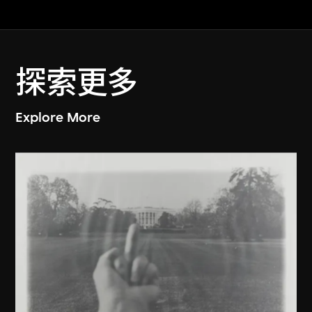
探索更多
Explore More