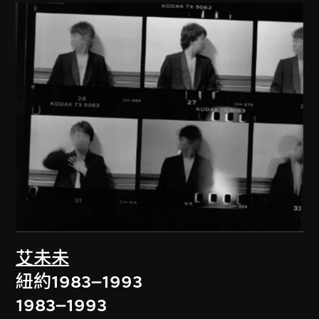
艾未未
紐約1983–1993
1983–1993